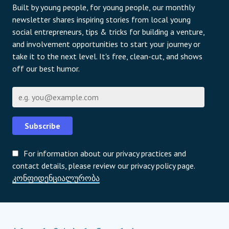
Built by young people, for young people, our monthly
newsletter shares inspiring stories from local young
social entrepreneurs, tips & tricks for building a venture,
and involvement opportunities to start your journey or
take it to the next level. It's free, clean-cut, and shows
off our best humor.
ელფოსტა
Subscribe
For information about our privacy practices and
contact details, please review our privacy policy page.
კონფიდენციალურობა