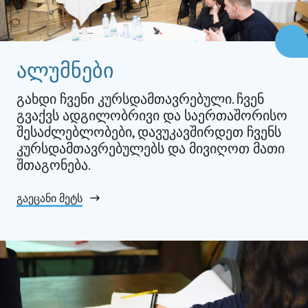
ალუმნები
გახდი ჩვენი კურსდამთავრებული. ჩვენ
გვაქვს ადგილობრივი და საერთაშორისო
შესაძლებლობები, დავუკავშირდეთ ჩვენს
კურსდამთავრებულებს და მივიღოთ მათი
შთაგონება.
გაეცანი მეტს