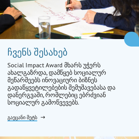
ჩვენს შესახებ
Social Impact Award მხარს უჭერს
ახალგაზრდა, დამწყებ სოციალურ
მეწარმეებს ინოვაციური ბიზნეს
გადაწყვეტილებების შემუშავებასა და
დანერგვაში, რომლებიც ებრძვიან
სოციალურ გამოწვევებს.
გაეცანი მეტს