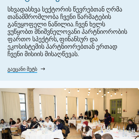
სხვადასხვა სექტორის წევრებთან ღრმა
თანამშრომლობა ჩვენი წარმატების
განუყოფელი ნაწილია. ჩვენ ხელს
ვუწყობთ მნიშვნელოვანი პარტნიორობის
ფართო სპექტრს, ფინანსურ და
ეკოსისტემის პარტნიორებთან ერთად
ჩვენი მისიის მისაღწევას.
გაეცანი მეტს