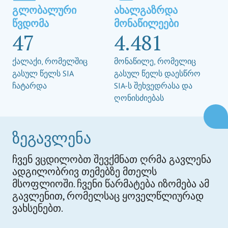
გლობალური
ახალგაზრდა
წვდომა
მონაწილეები
47
4.481
ქალაქი, რომელშიც
მონაწილე, რომელიც
გასულ წელს SIA
გასულ წელს დაესწრო
ჩატარდა
SIA-ს შეხვედრასა და
ღონისძიებას
ზეგავლენა
ჩვენ ვცდილობთ შევქმნათ ღრმა გავლენა
ადგილობრივ თემებზე მთელს
მსოფლიოში. ჩვენი წარმატება იზომება ამ
გავლენით, რომელსაც ყოველწლიურად
ვახსენებთ.