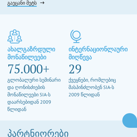
გაეცანი მეტს
ახალგაზრდული
ინტერნაციონლაური
მონაწილეები
მიღწევა
75.000+
29
გლობალური სემინარი
ქვეყნები, რომლებიც
და ღონისძიების
მასპინძლობენ SIA-ს
მონაწილეები SIA-ს
2009 წლიდან
დაარსებიდან 2009
წლიდან
პარტნიორები