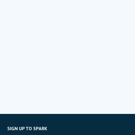
SIGN UP TO SPARK