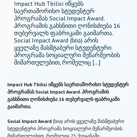
Impact Hub Tbilisi იწყებს
საერთაშორისო სტუდენტურ
პროგრამას Social Impact Award.
პროგრამის გახსნითი ღონისძიება 16
თებერვალს ფაბრიკაში გაიმართა.
Social Impact Award (სია) არის
ყველაზე მასშტაბური სტუდენტური
პროგრამა სოციალური მეწარმეობის
მიმართულებით, რომელიც […]
Impact Hub Tbilisi იწყებს საერთაშორისო სტუდენტურ
პროგრამას Social Impact Award. პროგრამის
გახსნითი ღონისძიება 16 თებერვალს ფაბრიკაში
გაიმართა.
Social Impact Award
(სია) არის ყველაზე მასშტაბური
სტუდენტური პროგრამა სოციალური მეწარმეობის
მიმართულებით, რომელიც 25 ქვეყანაში