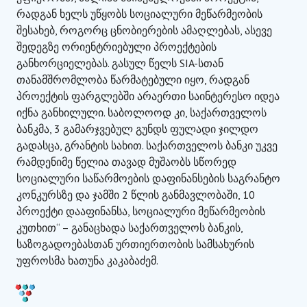
რადგან ხელს უწყობს სოციალური მეწარმეობის
შესახებ, როგორც ცნობიერების ამაღლებას, ასევე
შედეგზე ორიენტრიებული პროექტების
განხორციელებას. გასულ წელს SIA-სთან
თანამშრომლობა წარმატებული იყო, რადგან
პროექტის ფარგლებში არაერთი საინტერესო იდეა
იქნა განხილული. საბოლოოდ კი, საქართველოს
ბანკმა, 3 გამარჯვებულ გუნდს ფულადი ჯილდო
გადასცა, გრანტის სახით. საქართველოს ბანკი უკვე
რამდენიმე წელია თავად მუშაობს სწორედ
სოციალური საწარმოების დაფინანსების საგრანტო
კონკურსზე და ჯამში 2 წლის განმავლობაში, 10
პროექტი დააფინანსა, სოციალური მეწარმეობის
კუთხით“ – განაცხადა საქართველოს ბანკის,
საზოგადოებასთან ურთიერთობის სამსახურის
უფროსმა ხათუნა კაკაბაძემ.