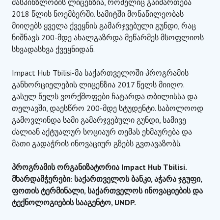
მასპინზლობის ლიცენზია, რომელიც გაიმართება
2018 წლის ნოემბერში. სამიტში მონაწილეობას
მიიღებს ყველა ქვეყნის გამარჯვებული გუნდი, რაც
ნიშნავს 200-მდე ახალგაზრდა მეწარმეს მსოფლიოს
სხვადასხვა ქვეყნიდან.
Impact Hub Tbilisi-მა საქართველოში პროგრამის
განხორციელების ლიცენზია 2017 წელს მიიღო.
გასულ წელს ვორქშოფები ჩატარდა თბილისსა და
თელავში, დაესწრო 200-მდე სტუდენტი. საბოლოოდ
გამოვლინდა სამი გამარჯვებული გუნდი, სამივე
ძალიან აქტუალურ სოციაურ თემას ეხმაურება და
მათი გადაჭრის ინოვაციურ გზებს გვთავაზობს.
პროგრამის ორგანიზატორია Impact Hub Tbilisi.
მხარდამჭერები: საქართველოს ბანკი, აჭარა ჯგუფი,
ფოთის ტერმინალი, საქართველოს ინოვაციების და
ტექნოლოგიების სააგენტო, UNDP.