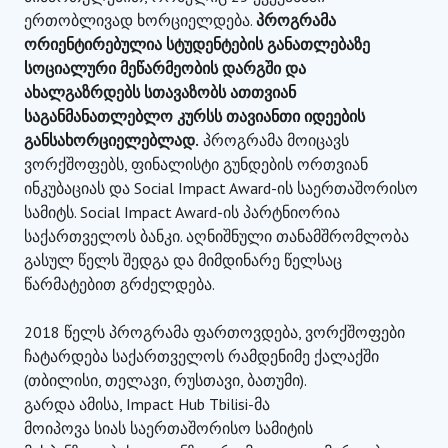
ერთობლივად ხორციელდება.
პროგრამა
ორიენტირებულია სტუდენტების განათლებაზე
სოციალური მეწარმეობის დარგში და
ახალგაზრდებს სთავაზობს ათთვიან
საგანმანათლებლო კურსს თავიანთი იდეების
განსახორციელებლად.
პროგრამა მოიცავს
ვორქშოფებს, ფინალისტი გუნდების ორთვიან
ინკუბაციას და Social Impact Award-ის საერთაშორისო
სამიტს. Social Impact Award-ის პარტნიორია
საქართველოს ბანკი. აღნიშნული თანამშრომლობა
გასულ წელს შედგა და მიმდინარე წელსაც
წარმატებით გრძელდება.
2018 წელს პროგრამა ფართოვდება, ვორქშოფები
ჩატარდება საქართველოს რამდენიმე ქალაქში
(თბილისი, თელავი, რუსთავი, ბათუმი).
გარდა ამისა, Impact Hub Tbilisi-მა
მოიპოვა სიას საერთაშორისო სამიტის