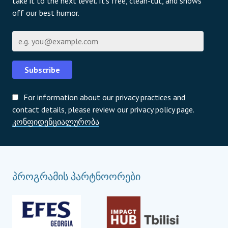
take it to the next level. It's free, clean-cut, and shows
off our best humor.
ელფოსტა
Subscribe
For information about our privacy practices and
contact details, please review our privacy policy page.
კონფიდენციალურობა
პროგრამის პარტნოორები