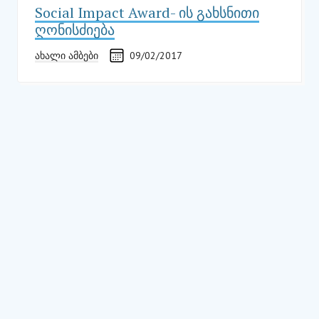
Social Impact Award- ის გახსნითი
ღონისძიება
ახალი ამბები
09/02/2017