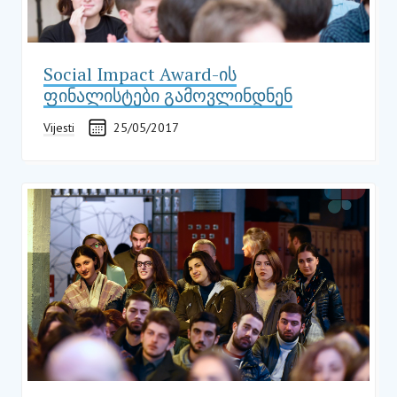
Social Impact Award-ის
ფინალისტები გამოვლინდნენ
Vijesti
25/05/2017