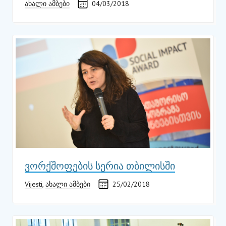
ახალი ამბები
04/03/2018
ვორქშოფების სერია თბილისში
Vijesti
,
ახალი ამბები
25/02/2018