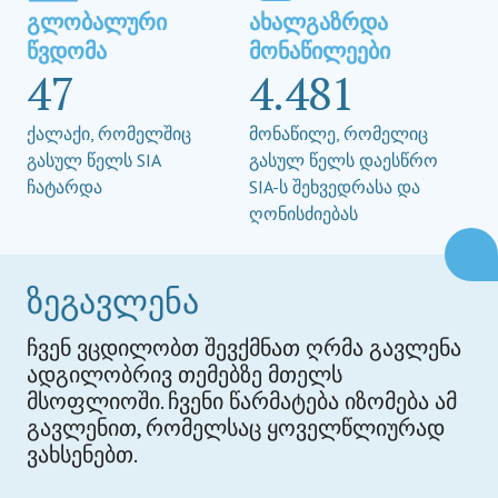
გლობალური
ახალგაზრდა
წვდომა
მონაწილეები
47
4.481
ქალაქი, რომელშიც
მონაწილე, რომელიც
გასულ წელს SIA
გასულ წელს დაესწრო
ჩატარდა
SIA-ს შეხვედრასა და
ღონისძიებას
ზეგავლენა
ჩვენ ვცდილობთ შევქმნათ ღრმა გავლენა
ადგილობრივ თემებზე მთელს
მსოფლიოში. ჩვენი წარმატება იზომება ამ
გავლენით, რომელსაც ყოველწლიურად
ვახსენებთ.