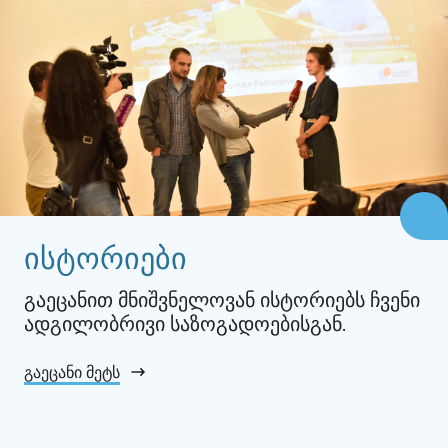
ისტორიები
გაეცანით მნიშვნელოვან ისტორიებს ჩვენი
ადგილობრივი საზოგადოებისგან.
გაეცანი მეტს