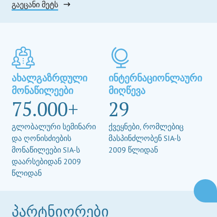
გაეცანი მეტს
ახალგაზრდული
ინტერნაციონლაური
მონაწილეები
მიღწევა
75.000+
29
გლობალური სემინარი
ქვეყნები, რომლებიც
და ღონისძიების
მასპინძლობენ SIA-ს
მონაწილეები SIA-ს
2009 წლიდან
დაარსებიდან 2009
წლიდან
პარტნიორები