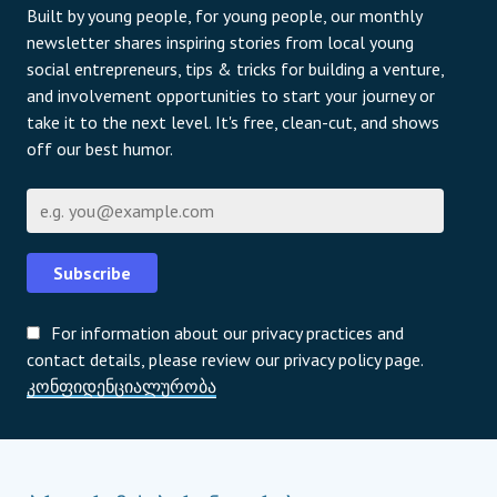
Built by young people, for young people, our monthly
newsletter shares inspiring stories from local young
social entrepreneurs, tips & tricks for building a venture,
and involvement opportunities to start your journey or
take it to the next level. It's free, clean-cut, and shows
off our best humor.
ელფოსტა
Subscribe
For information about our privacy practices and
contact details, please review our privacy policy page.
კონფიდენციალურობა