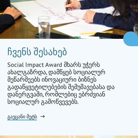
ჩვენს შესახებ
Social Impact Award მხარს უჭერს
ახალგაზრდა, დამწყებ სოციალურ
მეწარმეებს ინოვაციური ბიზნეს
გადაწყვეტილებების შემუშავებასა და
დანერგვაში, რომლებიც ებრძვიან
სოციალურ გამოწვევებს.
გაეცანი მეტს