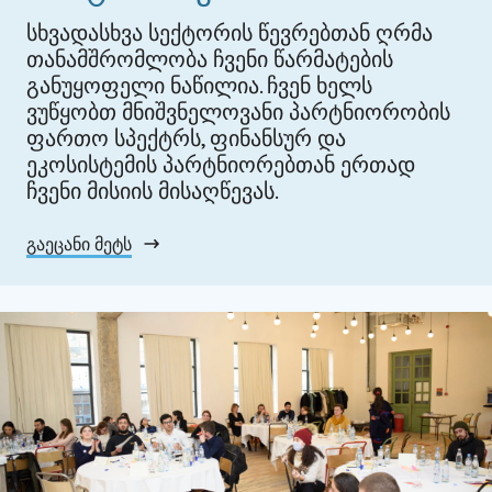
სხვადასხვა სექტორის წევრებთან ღრმა
თანამშრომლობა ჩვენი წარმატების
განუყოფელი ნაწილია. ჩვენ ხელს
ვუწყობთ მნიშვნელოვანი პარტნიორობის
ფართო სპექტრს, ფინანსურ და
ეკოსისტემის პარტნიორებთან ერთად
ჩვენი მისიის მისაღწევას.
გაეცანი მეტს