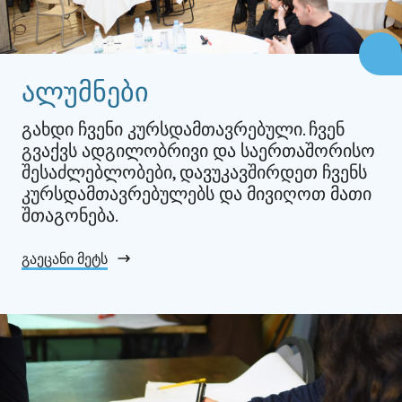
ალუმნები
გახდი ჩვენი კურსდამთავრებული. ჩვენ
გვაქვს ადგილობრივი და საერთაშორისო
შესაძლებლობები, დავუკავშირდეთ ჩვენს
კურსდამთავრებულებს და მივიღოთ მათი
შთაგონება.
გაეცანი მეტს