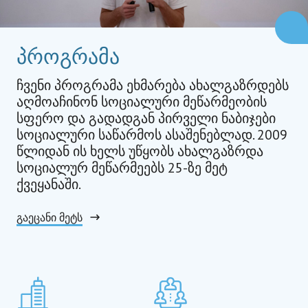
პროგრამა
ჩვენი პროგრამა ეხმარება ახალგაზრდებს
აღმოაჩინონ სოციალური მეწარმეობის
სფერო და გადადგან პირველი ნაბიჯები
სოციალური საწარმოს ასაშენებლად. 2009
წლიდან ის ხელს უწყობს ახალგაზრდა
სოციალურ მეწარმეებს 25-ზე მეტ
ქვეყანაში.
გაეცანი მეტს