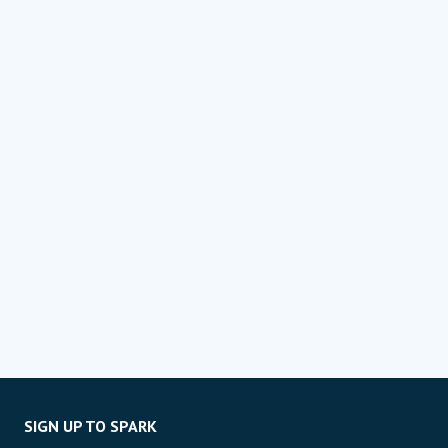
SIGN UP TO SPARK