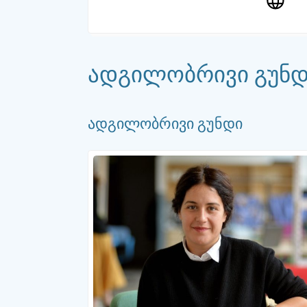
ადგილობრივი გუნ
ადგილობრივი გუნდი