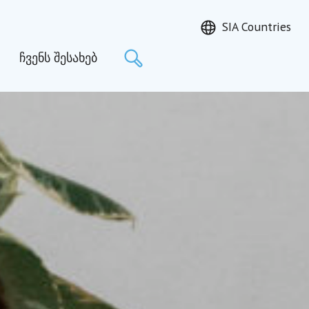
SIA Countries
ძებნა
ჩვენს შესახებ