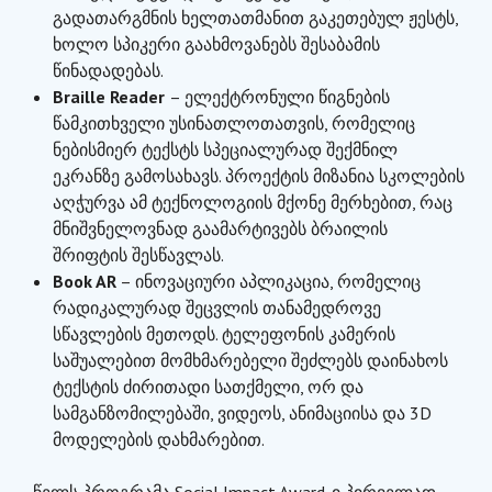
გადათარგმნის ხელთათმანით გაკეთებულ ჟესტს,
ხოლო სპიკერი გაახმოვანებს შესაბამის
წინადადებას.
Braille Reader
– ელექტრონული წიგნების
წამკითხველი უსინათლოთათვის, რომელიც
ნებისმიერ ტექსტს სპეციალურად შექმნილ
ეკრანზე გამოსახავს. პროექტის მიზანია სკოლების
აღჭურვა ამ ტექნოლოგიის მქონე მერხებით, რაც
მნიშვნელოვნად გაამარტივებს ბრაილის
შრიფტის შესწავლას.
Book AR
– ინოვაციური აპლიკაცია, რომელიც
რადიკალურად შეცვლის თანამედროვე
სწავლების მეთოდს. ტელეფონის კამერის
საშუალებით მომხმარებელი შეძლებს დაინახოს
ტექსტის ძირითადი სათქმელი, ორ და
სამგანზომილებაში, ვიდეოს, ანიმაციისა და 3D
მოდელების დახმარებით.
„წელს პროგრამა Social Impact Award-ი პირველად