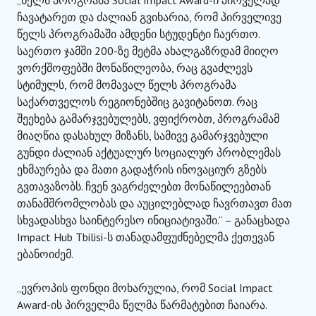
ჩავატარეთ და ძალიან გვიხარია, რომ პირველივე
წელს პროგრამაში ამდენი სტუდენტი ჩაერთო.
საერთო ჯამში 200-ზე მეტმა ახალგაზრდამ მიიღო
ვორქშოფებში მონაწილეობა, რაც გვაძლევს
სტიმულს, რომ მომავალ წელს პროგრამა
საქართველოს რეგიონებშიც გავიტანოთ. რაც
შეეხება გამარჯვებულებს, ვფიქრობთ, პროგრამამ
მიაღწია დასახულ მიზანს, სამივე გამარჯვებული
გუნდი ძალიან აქტუალურ სოციალურ პრობლემას
ეხმაურება და მათი გადაჭრის ინოვაციურ გზებს
გვთავაზობს. ჩვენ ვაგრძელებთ მონაწილეებთან
თანამშრომლობას და აუცილებლად ჩავრთავთ მათ
სხვადასხვა საინტერესო ინიციატივაში.“ – განაცხადა
Impact Hub Tbilisi-ს თანადამფუძნებელმა ქეთევან
ებანოიძემ.
„ევროპის ფონდი მოხარულია, რომ Social Impact
Award-ის პირველმა წელმა წარმატებით ჩაიარა.