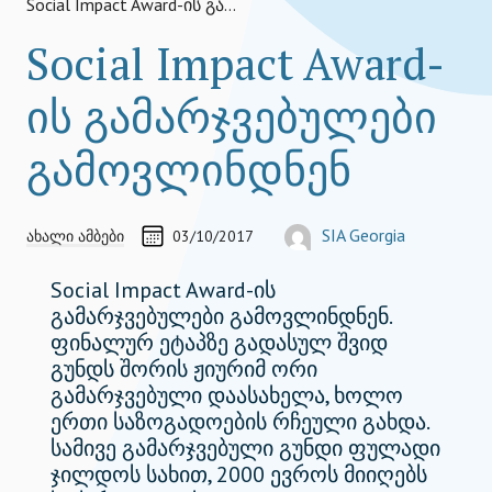
Social Impact Award-ის გამარჯვებულები გამოვლინდნენ
Social Impact Award-
ის გამარჯვებულები
გამოვლინდნენ
CREATED ON
ᲐᲕᲢᲝᲠᲘ
SIA Georgia
ახალი ამბები
03/10/2017
georgia@socialimpactaward.ne
Social Impact Award-ის
გამარჯვებულები გამოვლინდნენ.
ფინალურ ეტაპზე გადასულ შვიდ
გუნდს შორის ჟიურიმ ორი
გამარჯვებული დაასახელა, ხოლო
ერთი საზოგადოების რჩეული გახდა.
სამივე გამარჯვებული გუნდი ფულადი
ჯილდოს სახით, 2000 ევროს მიიღებს